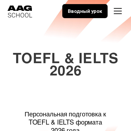
Вводный урок
TOEFL & IELTS
2026
Персональная подготовка к
TOEFL & IELTS формата
2026 года