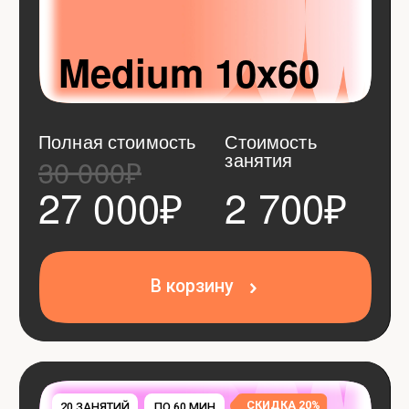
В корзину
Ваши гарантии