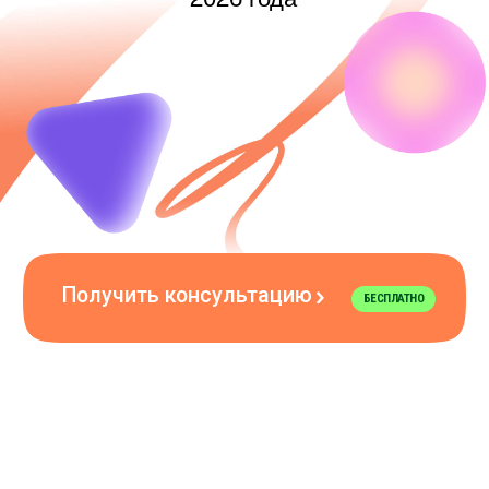
Получить консультацию
БЕСПЛАТНО
Тарифы
Личные занятия
по 60 минут